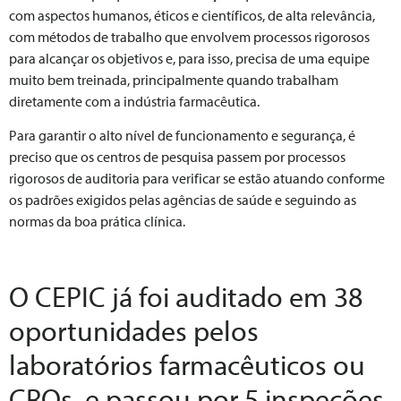
com aspectos humanos, éticos e científicos, de alta relevância,
com métodos de trabalho que envolvem processos rigorosos
para alcançar os objetivos e, para isso, precisa de uma equipe
muito bem treinada, principalmente quando trabalham
diretamente com a indústria farmacêutica.
Para garantir o alto nível de funcionamento e segurança, é
preciso que os centros de pesquisa passem por processos
rigorosos de auditoria para verificar se estão atuando conforme
os padrões exigidos pelas agências de saúde e seguindo as
normas da boa prática clínica.
O CEPIC já foi auditado em 38
oportunidades pelos
laboratórios farmacêuticos ou
CROs, e passou por 5 inspeções