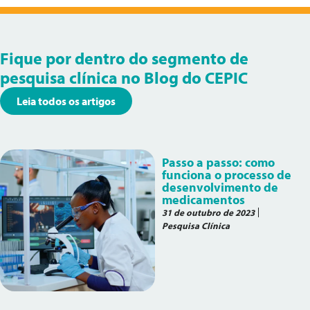
Fique por dentro do segmento de
pesquisa clínica no Blog do CEPIC
Leia todos os artigos
Passo a passo: como
funciona o processo de
desenvolvimento de
medicamentos
31 de outubro de 2023
Pesquisa Clínica