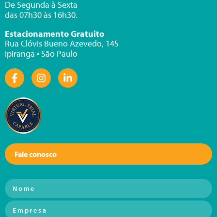
De Segunda à Sexta
das 07h30 às 16h30.
Estacionamento Gratuito
Rua Clóvis Bueno Azevedo, 145
Ipiranga • São Paulo
Fale conosco