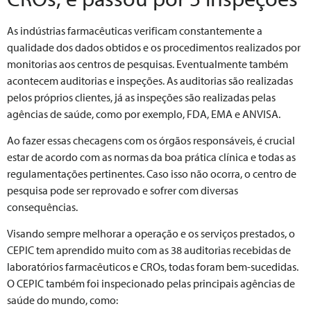
As indústrias farmacêuticas verificam constantemente a
qualidade dos dados obtidos e os procedimentos realizados por
monitorias aos centros de pesquisas. Eventualmente também
acontecem auditorias e inspeções. As auditorias são realizadas
pelos próprios clientes, já as inspeções são realizadas pelas
agências de saúde, como por exemplo, FDA, EMA e ANVISA.
Ao fazer essas checagens com os órgãos responsáveis, é crucial
estar de acordo com as normas da boa prática clínica e todas as
regulamentações pertinentes. Caso isso não ocorra, o centro de
pesquisa pode ser reprovado e sofrer com diversas
consequências.
Visando sempre melhorar a operação e os serviços prestados, o
CEPIC tem aprendido muito com as 38 auditorias recebidas de
laboratórios farmacêuticos e CROs, todas foram bem-sucedidas.
O CEPIC também foi inspecionado pelas principais agências de
saúde do mundo, como: