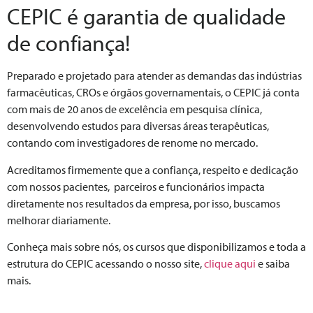
CEPIC é garantia de qualidade
de confiança!
Preparado e projetado para atender as demandas das indústrias
farmacêuticas, CROs e órgãos governamentais, o CEPIC já conta
com mais de 20 anos de excelência em pesquisa clínica,
desenvolvendo estudos para diversas áreas terapêuticas,
contando com investigadores de renome no mercado.
Acreditamos firmemente que a confiança, respeito e dedicação
com nossos pacientes, parceiros e funcionários impacta
diretamente nos resultados da empresa, por isso, buscamos
melhorar diariamente.
Conheça mais sobre nós, os cursos que disponibilizamos e toda a
estrutura do CEPIC acessando o nosso site,
clique aqui
e saiba
mais.