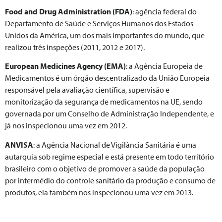
Food and Drug Administration (FDA)
: agência federal do
Departamento de Saúde e Serviços Humanos dos Estados
Unidos da América, um dos mais importantes do mundo, que
realizou três inspeções (2011, 2012 e 2017).
European Medicines Agency (EMA)
: a Agência Europeia de
Medicamentos é um órgão descentralizado da União Europeia
responsável pela avaliação científica, supervisão e
monitorização da segurança de medicamentos na UE, sendo
governada por um Conselho de Administração Independente, e
já nos inspecionou uma vez em 2012.
ANVISA
: a Agência Nacional de Vigilância Sanitária é uma
autarquia sob regime especial e está presente em todo território
brasileiro com o objetivo de promover a saúde da população
por intermédio do controle sanitário da produção e consumo de
produtos, ela também nos inspecionou uma vez em 2013.