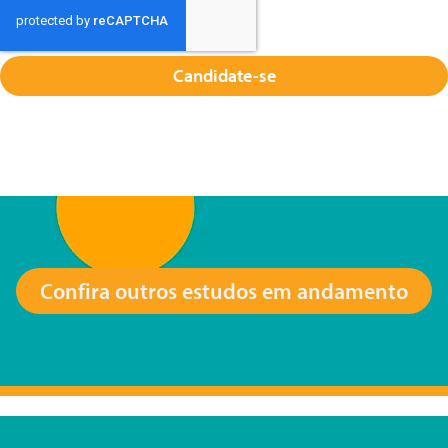
Candidate-se
Confira outros estudos em andamento