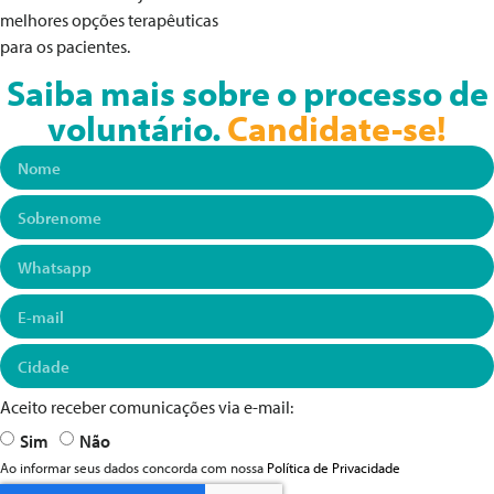
melhores opções terapêuticas
para os pacientes.
Saiba mais sobre o processo de
voluntário.
Candidate-se!
Aceito receber comunicações via e-mail:
Sim
Não
Ao informar seus dados concorda com nossa
Política de Privacidade