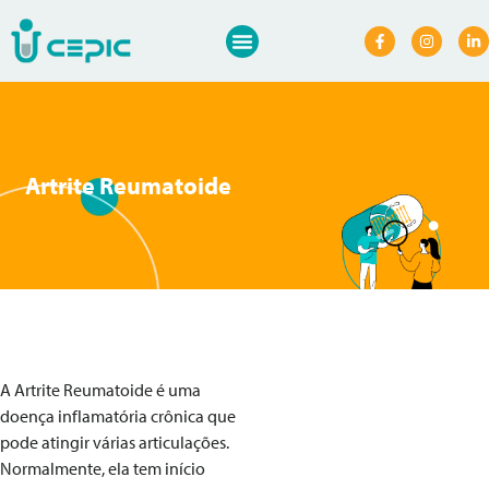
Artrite Reumatoide
A Artrite Reumatoide é uma
doença inflamatória crônica que
pode atingir várias articulações.
Normalmente, ela tem início