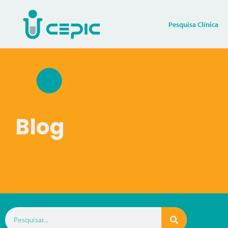
Pesquisa Clínica
Blog