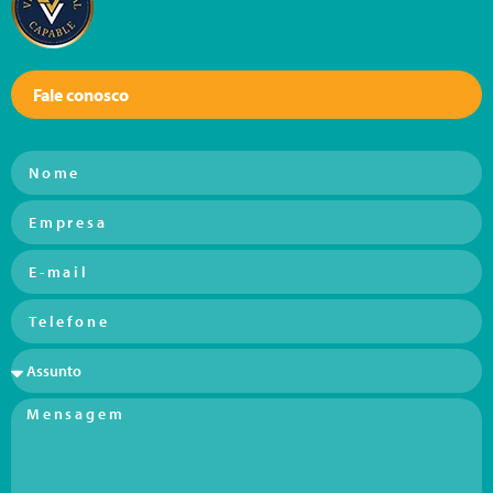
Fale conosco