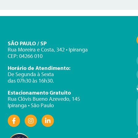
SÃO PAULO / SP
Rua Moreira e Costa, 342 • Ipiranga
CEP: 04266 010
Horário de Atendimento:
De Segunda à Sexta
das 07h30 às 16h30.
Estacionamento Gratuito
Rua Clóvis Bueno Azevedo, 145
Ipiranga • São Paulo