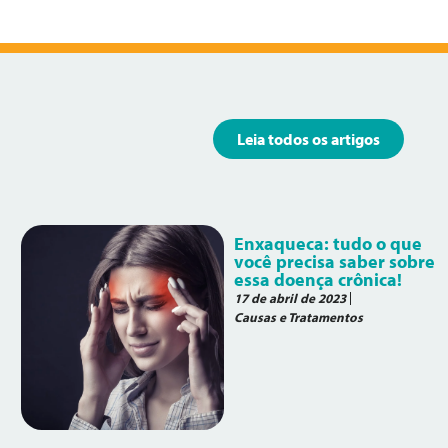
Leia todos os artigos
Enxaqueca: tudo o que
você precisa saber sobre
essa doença crônica!
17 de abril de 2023
Causas e Tratamentos