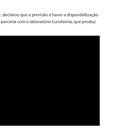
, declarou que a previsão é haver a disponibilização
r parceria com o laboratório Eurofarma, que produz