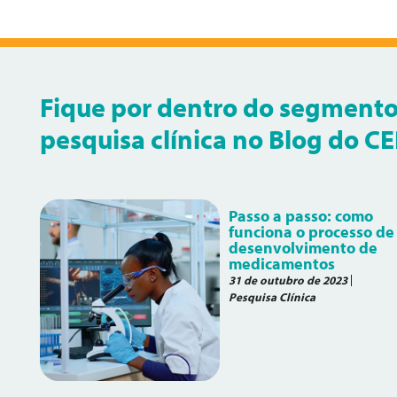
Fique por dentro do segmento
pesquisa clínica no Blog do C
Passo a passo: como
funciona o processo de
desenvolvimento de
medicamentos
31 de outubro de 2023
Pesquisa Clínica