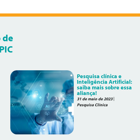
 de
EPIC
Pesquisa clínica e
Inteligência Artificial:
saiba mais sobre essa
aliança!
31 de maio de 2023
Pesquisa Clínica